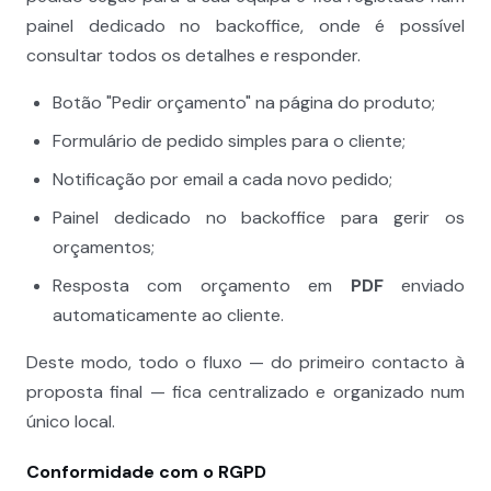
painel dedicado no backoffice, onde é possível
consultar todos os detalhes e responder.
Botão "Pedir orçamento" na página do produto;
Formulário de pedido simples para o cliente;
Notificação por email a cada novo pedido;
Painel dedicado no backoffice para gerir os
orçamentos;
Resposta com orçamento em
PDF
enviado
automaticamente ao cliente.
Deste modo, todo o fluxo — do primeiro contacto à
proposta final — fica centralizado e organizado num
único local.
Conformidade com o RGPD