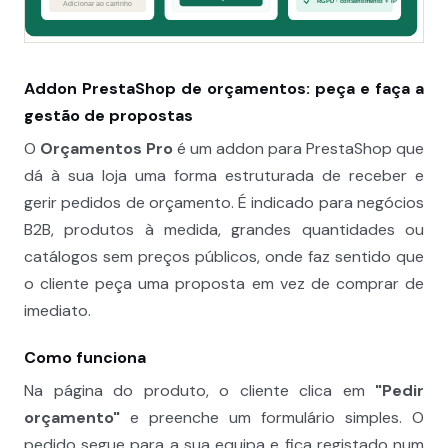
Addon PrestaShop de orçamentos: peça e faça a
gestão de propostas
O
Orçamentos Pro
é um addon para PrestaShop que
dá à sua loja uma forma estruturada de receber e
gerir pedidos de orçamento. É indicado para negócios
B2B, produtos à medida, grandes quantidades ou
catálogos sem preços públicos, onde faz sentido que
o cliente peça uma proposta em vez de comprar de
imediato.
Como funciona
Na página do produto, o cliente clica em
"Pedir
orçamento"
e preenche um formulário simples. O
pedido segue para a sua equipa e fica registado num