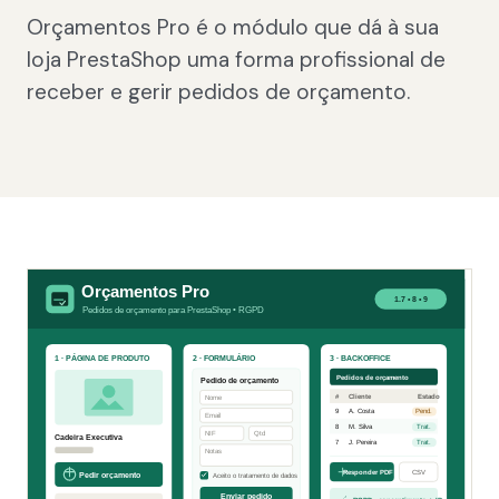
Orçamentos Pro é o módulo que dá à sua
loja PrestaShop uma forma profissional de
receber e gerir pedidos de orçamento.