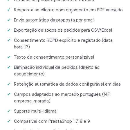
Resposta ao cliente com orçamento em PDF anexado
Envio automático da proposta por email
Exportação de todos os pedidos para CSV/Excel
Consentimento RGPD explícito e registado (data,
hora, IP)
Texto de consentimento personalizável
Eliminação individual de pedidos (direito ao
esquecimento)
Retenção automática de dados configurável em dias
Campos adaptados ao mercado português (NIF,
empresa, morada)
Suporte multi-idioma
Compatível com PrestaShop 1.7, 8 e 9