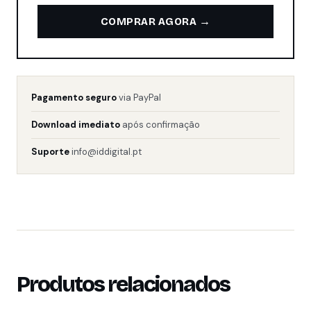
→
COMPRAR AGORA
Pagamento seguro
via PayPal
Download imediato
após confirmação
Suporte
info@iddigital.pt
Produtos relacionados