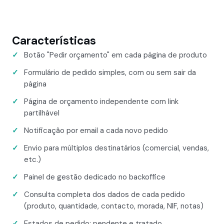
Características
Botão "Pedir orçamento" em cada página de produto
Formulário de pedido simples, com ou sem sair da
página
Página de orçamento independente com link
partilhável
Notificação por email a cada novo pedido
Envio para múltiplos destinatários (comercial, vendas,
etc.)
Painel de gestão dedicado no backoffice
Consulta completa dos dados de cada pedido
(produto, quantidade, contacto, morada, NIF, notas)
Estados de pedido: pendente e tratado