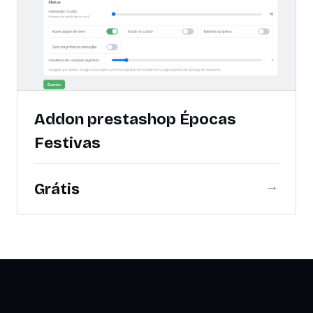
Addon prestashop Épocas
Festivas
→
Grátis