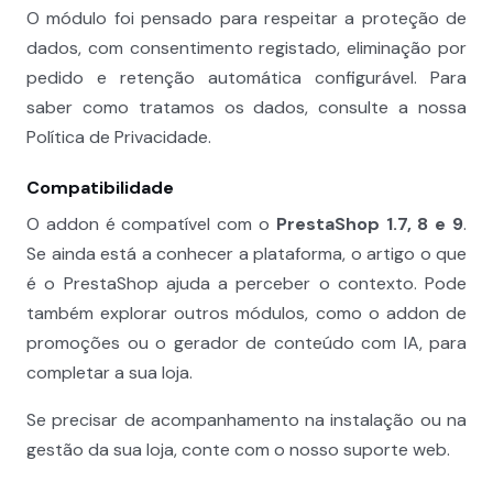
O módulo foi pensado para respeitar a proteção de
dados, com consentimento registado, eliminação por
pedido e retenção automática configurável. Para
saber como tratamos os dados, consulte a nossa
Política de Privacidade
.
Compatibilidade
O addon é compatível com o
PrestaShop 1.7, 8 e 9
.
Se ainda está a conhecer a plataforma, o artigo
o que
é o PrestaShop
ajuda a perceber o contexto. Pode
também explorar outros módulos, como o
addon de
promoções
ou o
gerador de conteúdo com IA
, para
completar a sua loja.
Se precisar de acompanhamento na instalação ou na
gestão da sua loja, conte com o nosso
suporte web
.