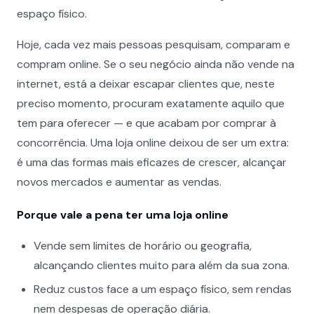
espaço físico.
Hoje, cada vez mais pessoas pesquisam, comparam e
compram online. Se o seu negócio ainda não vende na
internet, está a deixar escapar clientes que, neste
preciso momento, procuram exatamente aquilo que
tem para oferecer — e que acabam por comprar à
concorrência. Uma loja online deixou de ser um extra:
é uma das formas mais eficazes de crescer, alcançar
novos mercados e aumentar as vendas.
Porque vale a pena ter uma loja online
Vende sem limites de horário ou geografia,
alcançando clientes muito para além da sua zona.
Reduz custos face a um espaço físico, sem rendas
nem despesas de operação diária.