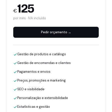
125
€
por mês · IVA incluído
Pedir orçamento →
Gestão de produtos e catálogo
Gestão de encomendas e clientes
Pagamentos e envios
Preços, promoções e marketing
SEO e visibilidade
Personalização e extensibilidade
Estatísticas e gestão