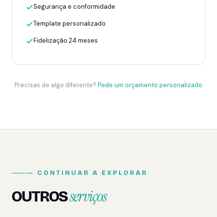
Segurança e conformidade
Template personalizado
Fidelização 24 meses
Precisas de algo diferente?
Pede um orçamento personalizado
— CONTINUAR A EXPLORAR
serviços
OUTROS