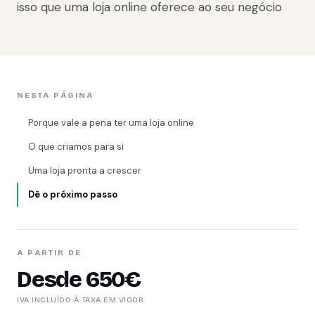
isso que uma loja online oferece ao seu negócio
NESTA PÁGINA
Porque vale a pena ter uma loja online
O que criamos para si
Uma loja pronta a crescer
Dê o próximo passo
A PARTIR DE
Desde 650€
IVA INCLUÍDO À TAXA EM VIGOR