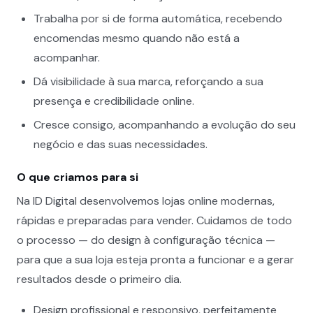
Trabalha por si de forma automática, recebendo
encomendas mesmo quando não está a
acompanhar.
Dá visibilidade à sua marca, reforçando a sua
presença e credibilidade online.
Cresce consigo, acompanhando a evolução do seu
negócio e das suas necessidades.
O que criamos para si
Na ID Digital desenvolvemos lojas online modernas,
rápidas e preparadas para vender. Cuidamos de todo
o processo — do design à configuração técnica —
para que a sua loja esteja pronta a funcionar e a gerar
resultados desde o primeiro dia.
Design profissional e responsivo, perfeitamente