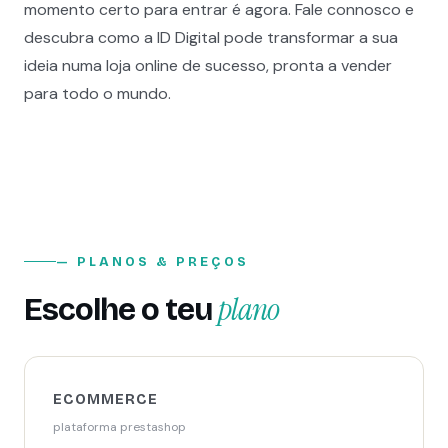
momento certo para entrar é agora. Fale connosco e
descubra como a ID Digital pode transformar a sua
ideia numa loja online de sucesso, pronta a vender
para todo o mundo.
— PLANOS & PREÇOS
plano
Escolhe o teu
ECOMMERCE
plataforma prestashop