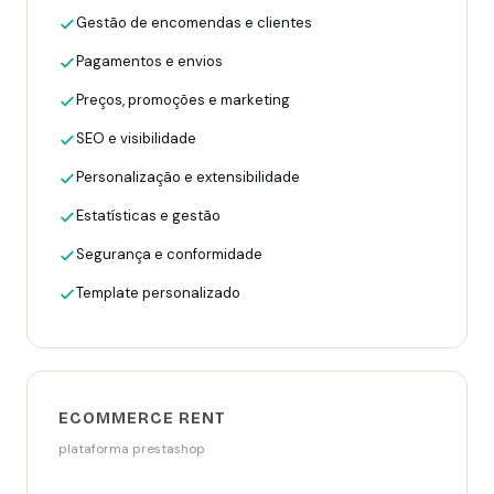
Gestão de encomendas e clientes
Pagamentos e envios
Preços, promoções e marketing
SEO e visibilidade
Personalização e extensibilidade
Estatísticas e gestão
Segurança e conformidade
Template personalizado
ECOMMERCE RENT
plataforma prestashop