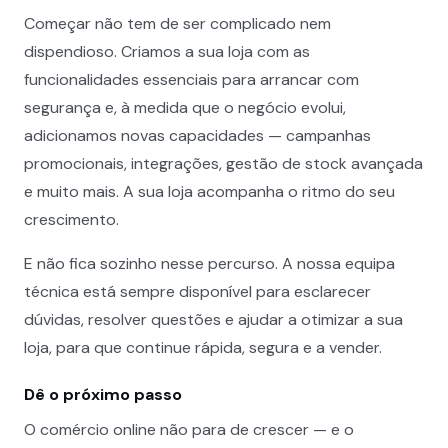
Começar não tem de ser complicado nem
dispendioso. Criamos a sua loja com as
funcionalidades essenciais para arrancar com
segurança e, à medida que o negócio evolui,
adicionamos novas capacidades — campanhas
promocionais, integrações, gestão de stock avançada
e muito mais. A sua loja acompanha o ritmo do seu
crescimento.
E não fica sozinho nesse percurso. A nossa equipa
técnica está sempre disponível para esclarecer
dúvidas, resolver questões e ajudar a otimizar a sua
loja, para que continue rápida, segura e a vender.
Dê o próximo passo
O comércio online não para de crescer — e o