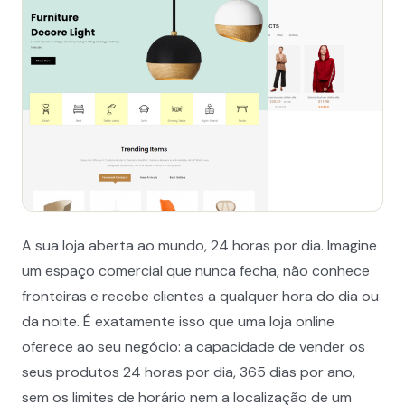
A sua loja aberta ao mundo, 24 horas por dia. Imagine
um espaço comercial que nunca fecha, não conhece
fronteiras e recebe clientes a qualquer hora do dia ou
da noite. É exatamente isso que uma loja online
oferece ao seu negócio: a capacidade de vender os
seus produtos 24 horas por dia, 365 dias por ano,
sem os limites de horário nem a localização de um