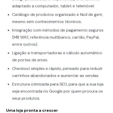
adaptado a computador, tablet e telemóvel.
Catálogo de produtos organizado e fácil de gerir,
mesmo sem conhecimentos técnicos.
Integração com métodos de pagamento seguros
(MB WAY, referência multibanco, cartão, PayPal,
entre outros).
Ligação a transportadoras e cálculo automático
de portes de envio.
Checkout simples e rápido, pensado para reduzir
carrinhos abandonados e aumentar as vendas.
Estrutura otimizada para SEO, para que a sua loja
seja encontrada no Google por quem procura os
seus produtos.
Uma loja pronta a crescer