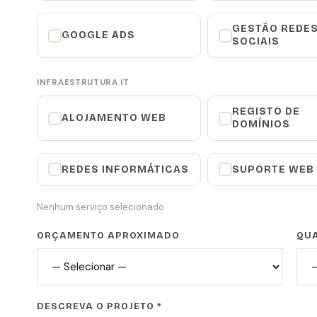
GESTÃO REDE
GOOGLE ADS
SOCIAIS
INFRAESTRUTURA IT
REGISTO DE
ALOJAMENTO WEB
DOMÍNIOS
REDES INFORMÁTICAS
SUPORTE WEB
Nenhum serviço selecionado
ORÇAMENTO APROXIMADO
QUA
DESCREVA O PROJETO *