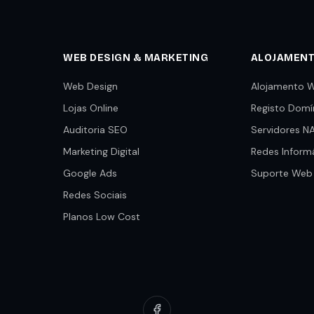
WEB DESIGN & MARKETING
ALOJAMEN
Web Design
Alojamento 
Lojas Online
Registo Domí
Auditoria SEO
Servidores N
Marketing Digital
Redes Inform
Google Ads
Suporte Web
Redes Sociais
Planos Low Cost