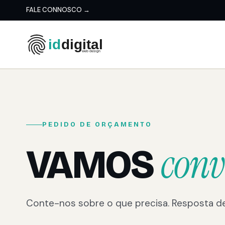
FALE CONNOSCO →
PEDIDO DE ORÇAMENTO
conv
VAMOS
Conte-nos sobre o que precisa. Resposta de