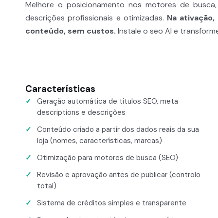
Melhore o posicionamento nos motores de busca
descrições profissionais e otimizadas.
Na ativação,
conteúdo, sem custos.
Instale o seo AI e transfor
Características
Geração automática de títulos SEO, meta
descriptions e descrições
Conteúdo criado a partir dos dados reais da sua
loja (nomes, características, marcas)
Otimização para motores de busca (SEO)
Revisão e aprovação antes de publicar (controlo
total)
Sistema de créditos simples e transparente