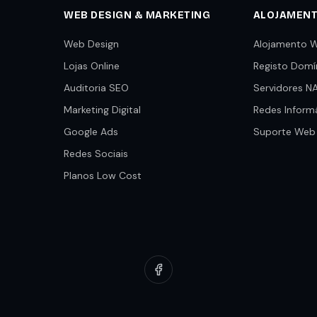
WEB DESIGN & MARKETING
ALOJAMEN
Web Design
Alojamento 
Lojas Online
Registo Domí
Auditoria SEO
Servidores N
Marketing Digital
Redes Inform
Google Ads
Suporte Web
Redes Sociais
Planos Low Cost