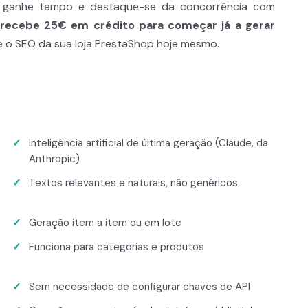
, ganhe tempo e destaque-se da concorrência com
 recebe 25€ em crédito para começar já a gerar
me o SEO da sua loja PrestaShop hoje mesmo.
Inteligência artificial de última geração (Claude, da
Anthropic)
Textos relevantes e naturais, não genéricos
Geração item a item ou em lote
Funciona para categorias e produtos
Sem necessidade de configurar chaves de API