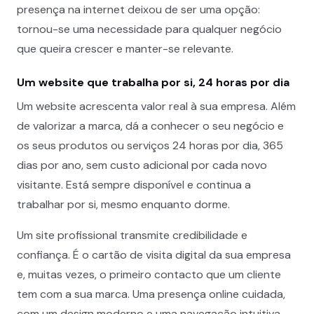
presença na internet deixou de ser uma opção:
tornou-se uma necessidade para qualquer negócio
que queira crescer e manter-se relevante.
Um website que trabalha por si, 24 horas por dia
Um website acrescenta valor real à sua empresa. Além
de valorizar a marca, dá a conhecer o seu negócio e
os seus produtos ou serviços 24 horas por dia, 365
dias por ano, sem custo adicional por cada novo
visitante. Está sempre disponível e continua a
trabalhar por si, mesmo enquanto dorme.
Um site profissional transmite credibilidade e
confiança. É o cartão de visita digital da sua empresa
e, muitas vezes, o primeiro contacto que um cliente
tem com a sua marca. Uma presença online cuidada,
com um design moderno e uma navegação intuitiva,