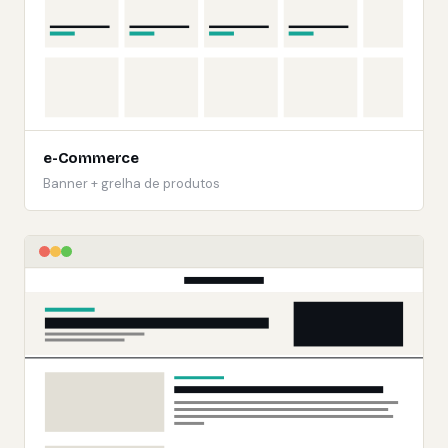
e-Commerce
Banner + grelha de produtos