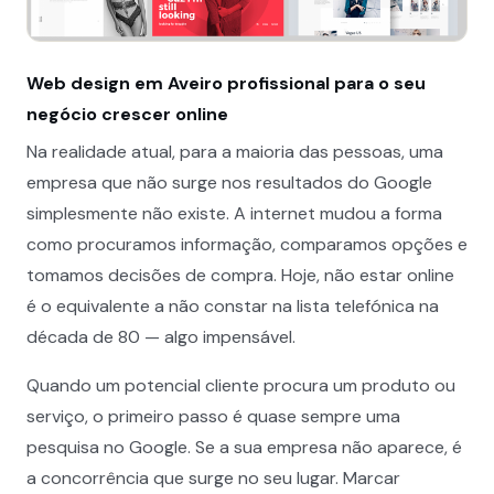
Web design em Aveiro profissional para o seu
negócio crescer online
Na realidade atual, para a maioria das pessoas, uma
empresa que não surge nos resultados do Google
simplesmente não existe. A internet mudou a forma
como procuramos informação, comparamos opções e
tomamos decisões de compra. Hoje, não estar online
é o equivalente a não constar na lista telefónica na
década de 80 — algo impensável.
Quando um potencial cliente procura um produto ou
serviço, o primeiro passo é quase sempre uma
pesquisa no Google. Se a sua empresa não aparece, é
a concorrência que surge no seu lugar. Marcar