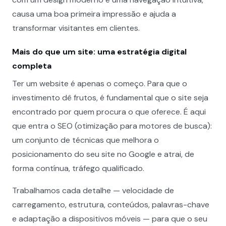
causa uma boa primeira impressão e ajuda a
transformar visitantes em clientes.
Mais do que um site: uma estratégia digital
completa
Ter um website é apenas o começo. Para que o
investimento dê frutos, é fundamental que o site seja
encontrado por quem procura o que oferece. É aqui
que entra o SEO (otimização para motores de busca):
um conjunto de técnicas que melhora o
posicionamento do seu site no Google e atrai, de
forma contínua, tráfego qualificado.
Trabalhamos cada detalhe — velocidade de
carregamento, estrutura, conteúdos, palavras-chave
e adaptação a dispositivos móveis — para que o seu