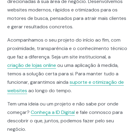
direcionadas à sua área de negócio. Desenvolvemos
websites modernos, rápidos e otimizados para os
motores de busca, pensados para atrair mais clientes
e gerar resultados concretos.
Acompanhamos o seu projeto do início ao fim, com
proximidade, transparência e o conhecimento técnico
que faz a diferença. Seja um site institucional, a
criação de lojas online
ou uma aplicação à medida,
temos a solução certa para si. Para manter tudo a
funcionar, garantimos ainda
suporte e otimização de
websites
ao longo do tempo.
Tem uma ideia ou um projeto e não sabe por onde
começar?
Conheça a ID Digital
e fale connosco para
descobrir o que, juntos, podemos fazer pelo seu
negócio.