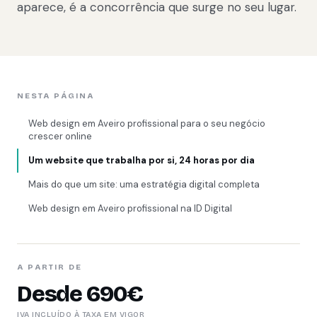
aparece, é a concorrência que surge no seu lugar.
NESTA PÁGINA
Web design em Aveiro profissional para o seu negócio
crescer online
Um website que trabalha por si, 24 horas por dia
Mais do que um site: uma estratégia digital completa
Web design em Aveiro profissional na ID Digital
A PARTIR DE
Desde 690€
IVA INCLUÍDO À TAXA EM VIGOR