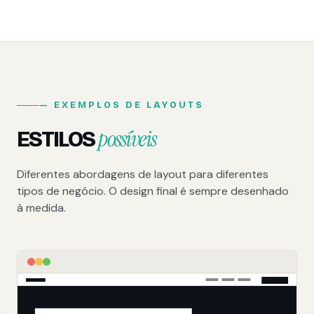
— EXEMPLOS DE LAYOUTS
possíveis
ESTILOS
Diferentes abordagens de layout para diferentes
tipos de negócio. O design final é sempre desenhado
à medida.