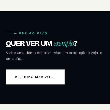
— VER AO VIVO
exemplo
QUER VER UM
?
Visite uma demo deste serviço em produção e veja-o
em ação.
→
VER DEMO AO VIVO