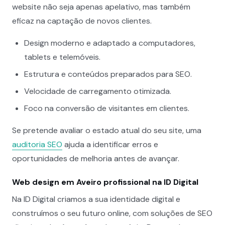
website não seja apenas apelativo, mas também
eficaz na captação de novos clientes.
Design moderno e adaptado a computadores,
tablets e telemóveis.
Estrutura e conteúdos preparados para SEO.
Velocidade de carregamento otimizada.
Foco na conversão de visitantes em clientes.
Se pretende avaliar o estado atual do seu site, uma
auditoria SEO
ajuda a identificar erros e
oportunidades de melhoria antes de avançar.
Web design em Aveiro profissional na ID Digital
Na ID Digital criamos a sua identidade digital e
construímos o seu futuro online, com soluções de SEO