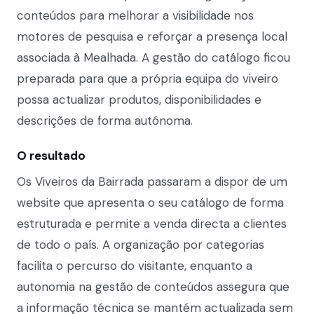
conteúdos para melhorar a visibilidade nos
motores de pesquisa e reforçar a presença local
associada à Mealhada. A gestão do catálogo ficou
preparada para que a própria equipa do viveiro
possa actualizar produtos, disponibilidades e
descrições de forma autónoma.
O resultado
Os Viveiros da Bairrada passaram a dispor de um
website que apresenta o seu catálogo de forma
estruturada e permite a venda directa a clientes
de todo o país. A organização por categorias
facilita o percurso do visitante, enquanto a
autonomia na gestão de conteúdos assegura que
a informação técnica se mantém actualizada sem