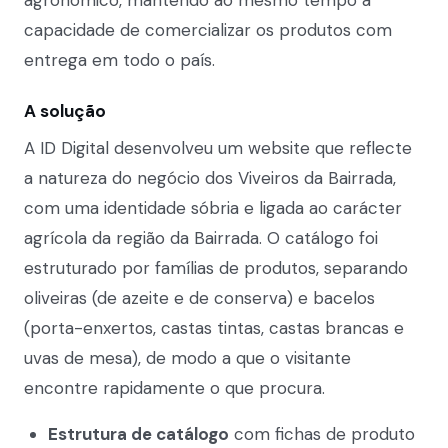
agronómico, mantendo ao mesmo tempo a
capacidade de comercializar os produtos com
entrega em todo o país.
A solução
A ID Digital desenvolveu um website que reflecte
a natureza do negócio dos Viveiros da Bairrada,
com uma identidade sóbria e ligada ao carácter
agrícola da região da Bairrada. O catálogo foi
estruturado por famílias de produtos, separando
oliveiras (de azeite e de conserva) e bacelos
(porta-enxertos, castas tintas, castas brancas e
uvas de mesa), de modo a que o visitante
encontre rapidamente o que procura.
Estrutura de catálogo
com fichas de produto