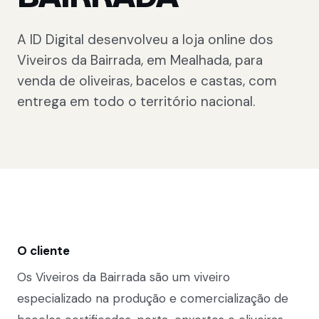
A ID Digital desenvolveu a loja online dos
Viveiros da Bairrada, em Mealhada, para
venda de oliveiras, bacelos e castas, com
entrega em todo o território nacional.
O cliente
Os Viveiros da Bairrada são um viveiro
especializado na produção e comercialização de