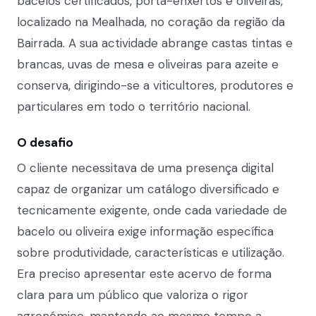
bacelos certificados, porta-enxertos e oliveiras,
localizado na Mealhada, no coração da região da
Bairrada. A sua actividade abrange castas tintas e
brancas, uvas de mesa e oliveiras para azeite e
conserva, dirigindo-se a viticultores, produtores e
particulares em todo o território nacional.
O desafio
O cliente necessitava de uma presença digital
capaz de organizar um catálogo diversificado e
tecnicamente exigente, onde cada variedade de
bacelo ou oliveira exige informação específica
sobre produtividade, características e utilização.
Era preciso apresentar este acervo de forma
clara para um público que valoriza o rigor