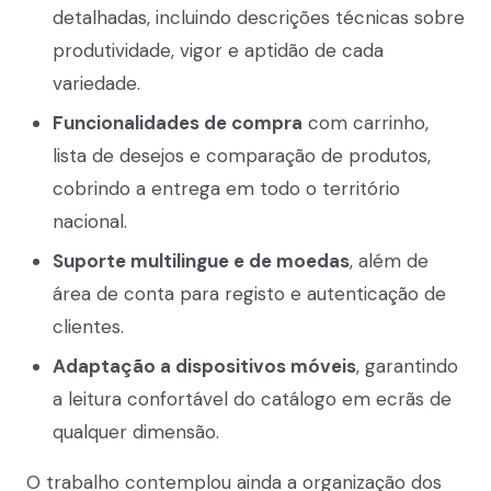
detalhadas, incluindo descrições técnicas sobre
produtividade, vigor e aptidão de cada
variedade.
Funcionalidades de compra
com carrinho,
lista de desejos e comparação de produtos,
cobrindo a entrega em todo o território
nacional.
Suporte multilingue e de moedas
, além de
área de conta para registo e autenticação de
clientes.
Adaptação a dispositivos móveis
, garantindo
a leitura confortável do catálogo em ecrãs de
qualquer dimensão.
O trabalho contemplou ainda a organização dos