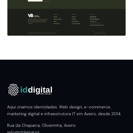
Aqui criamos identidades. Web design, e-commerce,
marketing digital e infraestrutura IT em Aveiro, desde 2014.
Rua da Chaparra, Oliveirinha, Aveiro
info@iddigital.pt