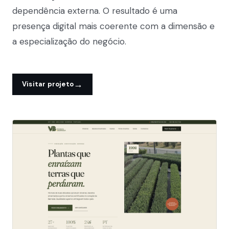
dependência externa. O resultado é uma
presença digital mais coerente com a dimensão e
a especialização do negócio.
→
Visitar projeto