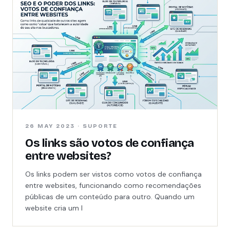
26 MAY 2023 · SUPORTE
Os links são votos de confiança
entre websites?
Os links podem ser vistos como votos de confiança
entre websites, funcionando como recomendações
públicas de um conteúdo para outro. Quando um
website cria um l