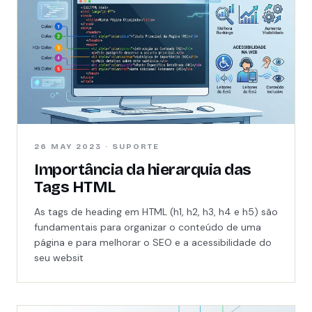
26 MAY 2023 · SUPORTE
Importância da hierarquia das
Tags HTML
As tags de heading em HTML (h1, h2, h3, h4 e h5) são
fundamentais para organizar o conteúdo de uma
página e para melhorar o SEO e a acessibilidade do
seu websit