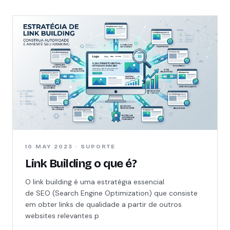
10 MAY 2023 · SUPORTE
Link Building o que é?
O link building é uma estratégia essencial
de SEO (Search Engine Optimization) que consiste
em obter links de qualidade a partir de outros
websites relevantes p