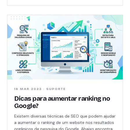
18 MAR 2023 · SUPORTE
Dicas para aumentar ranking no
Google?
Existem diversas técnicas de SEO que podem ajudar
a aumentar o ranking de um website nos resultados
orgânicos de pesquisa do Google. Abaixo encontra