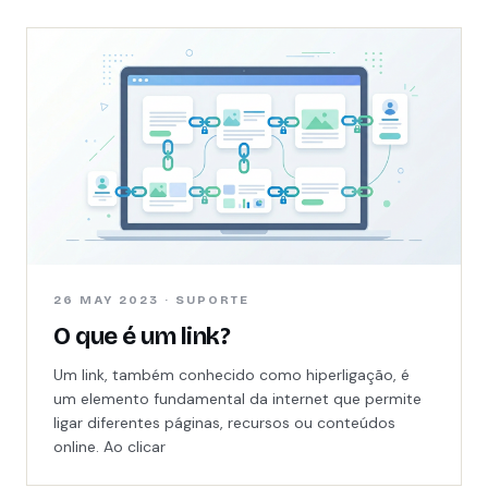
26 MAY 2023 · SUPORTE
O que é um link?
Um link, também conhecido como hiperligação, é
um elemento fundamental da internet que permite
ligar diferentes páginas, recursos ou conteúdos
online. Ao clicar