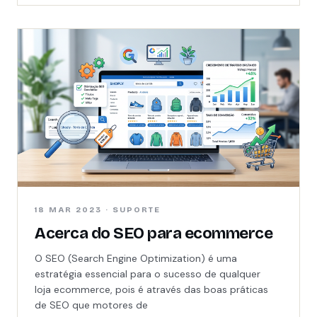
18 MAR 2023 · SUPORTE
Acerca do SEO para ecommerce
O SEO (Search Engine Optimization) é uma
estratégia essencial para o sucesso de qualquer
loja ecommerce, pois é através das boas práticas
de SEO que motores de