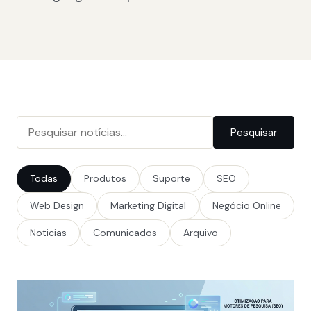
Pesquisar
Todas
Produtos
Suporte
SEO
Web Design
Marketing Digital
Negócio Online
Noticias
Comunicados
Arquivo