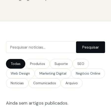
Pesquisar
Todas
Produtos
Suporte
SEO
Web Design
Marketing Digital
Negócio Online
Noticias
Comunicados
Arquivo
Ainda sem artigos publicados.