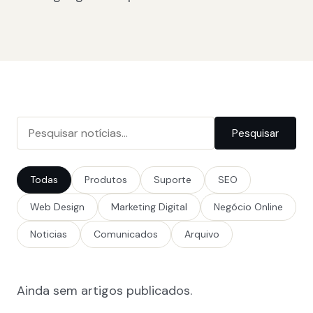
Pesquisar
Todas
Produtos
Suporte
SEO
Web Design
Marketing Digital
Negócio Online
Noticias
Comunicados
Arquivo
Ainda sem artigos publicados.