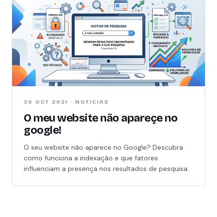
30 OCT 2021 · NOTICIAS
O meu website não apareçe no
google!
O seu website não aparece no Google? Descubra
como funciona a indexação e que fatores
influenciam a presença nos resultados de pesquisa.