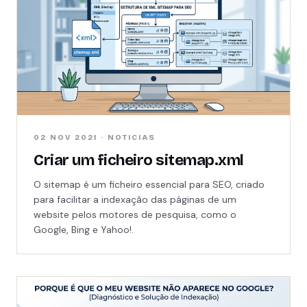
02 NOV 2021 · NOTICIAS
Criar um ficheiro sitemap.xml
O sitemap é um ficheiro essencial para SEO, criado
para facilitar a indexação das páginas de um
website pelos motores de pesquisa, como o
Google, Bing e Yahoo!.