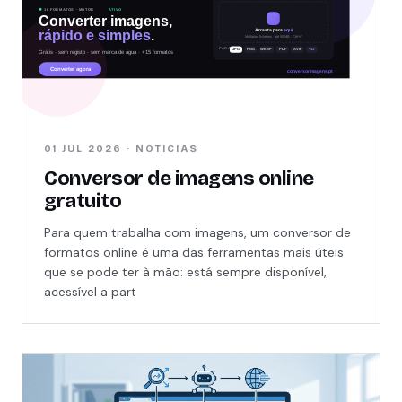
01 JUL 2026 · NOTICIAS
Conversor de imagens online
gratuito
Para quem trabalha com imagens, um conversor de
formatos online é uma das ferramentas mais úteis
que se pode ter à mão: está sempre disponível,
acessível a part