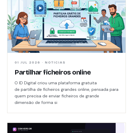
01 JUL 2026 · NOTICIAS
Partilhar ficheiros online
O ID Digital criou uma plataforma gratuita
de partilha de ficheiros grandes online, pensada para
quem precisa de enviar ficheiros de grande
dimensão de forma si