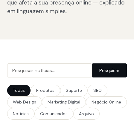
que afeta a sua presença online — explicado
em linguagem simples.
Pesquisar
Todas
Produtos
Suporte
SEO
Web Design
Marketing Digital
Negócio Online
Noticias
Comunicados
Arquivo