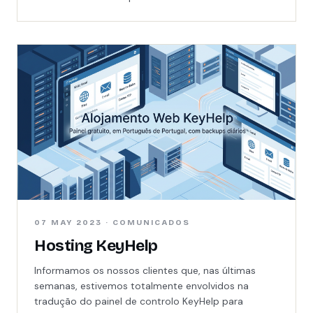
07 MAY 2023 · COMUNICADOS
Hosting KeyHelp
Informamos os nossos clientes que, nas últimas
semanas, estivemos totalmente envolvidos na
tradução do painel de controlo KeyHelp para