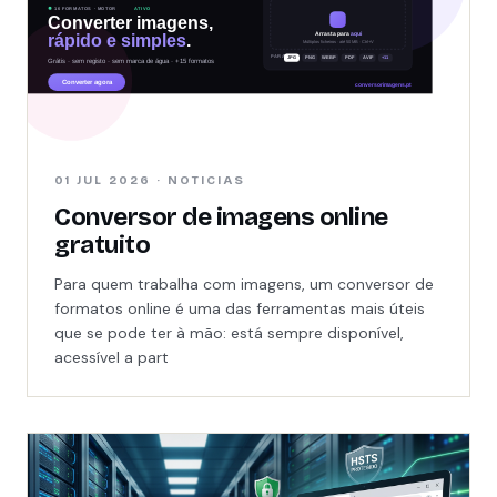
01 JUL 2026 · NOTICIAS
Conversor de imagens online
gratuito
Para quem trabalha com imagens, um conversor de
formatos online é uma das ferramentas mais úteis
que se pode ter à mão: está sempre disponível,
acessível a part