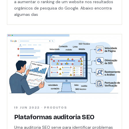
a aumentar o ranking de um website nos resultados
orgânicos de pesquisa do Google. Abaixo encontra
algumas das
19 JUN 2022 · PRODUTOS
Plataformas auditoria SEO
Uma auditoria SEO serve para identificar problemas