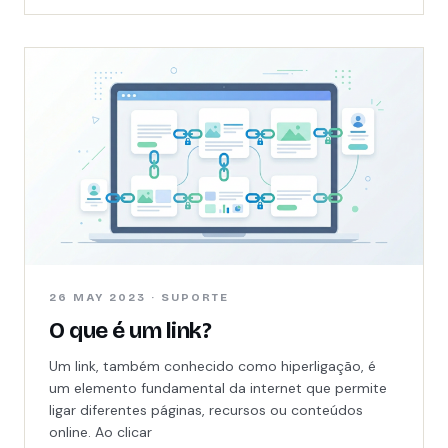
26 MAY 2023 · SUPORTE
O que é um link?
Um link, também conhecido como hiperligação, é
um elemento fundamental da internet que permite
ligar diferentes páginas, recursos ou conteúdos
online. Ao clicar