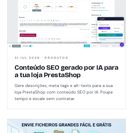
31 JUL 2026 · PRODUTOS
Conteúdo SEO gerado por IA para
a tua loja PrestaShop
Gere descrições, meta tags e alt-texts para a sua
loja PrestaShop com conteúdo SEO por IA. Poupe
tempo e escale sem contratar.