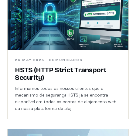
26 MAY 2023 · COMUNICADOS
HSTS (HTTP Strict Transport
Security)
Informamos todos os nossos clientes que o
mecanismo de segurança HSTS já se encontra
disponível em todas as contas de alojamento web
da nossa plataforma de aloj