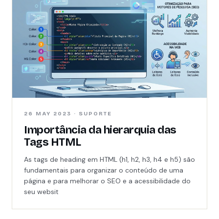
26 MAY 2023 · SUPORTE
Importância da hierarquia das
Tags HTML
As tags de heading em HTML (h1, h2, h3, h4 e h5) são
fundamentais para organizar o conteúdo de uma
página e para melhorar o SEO e a acessibilidade do
seu websit