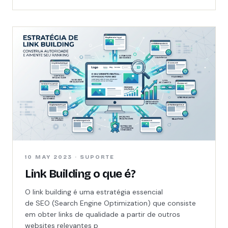
10 MAY 2023 · SUPORTE
Link Building o que é?
O link building é uma estratégia essencial
de SEO (Search Engine Optimization) que consiste
em obter links de qualidade a partir de outros
websites relevantes p