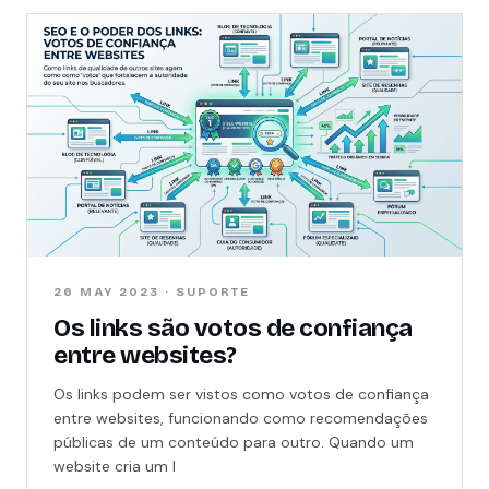
26 MAY 2023 · SUPORTE
Os links são votos de confiança
entre websites?
Os links podem ser vistos como votos de confiança
entre websites, funcionando como recomendações
públicas de um conteúdo para outro. Quando um
website cria um l