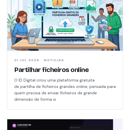
01 JUL 2026 · NOTICIAS
Partilhar ficheiros online
O ID Digital criou uma plataforma gratuita
de partilha de ficheiros grandes online, pensada para
quem precisa de enviar ficheiros de grande
dimensão de forma si