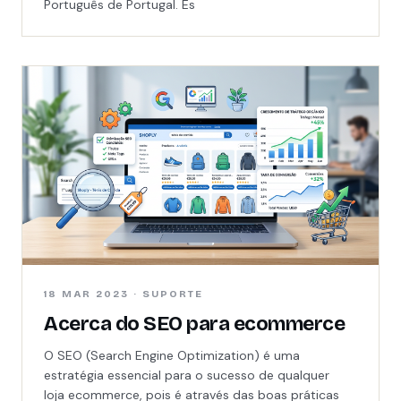
Português de Portugal. Es
18 MAR 2023 · SUPORTE
Acerca do SEO para ecommerce
O SEO (Search Engine Optimization) é uma
estratégia essencial para o sucesso de qualquer
loja ecommerce, pois é através das boas práticas