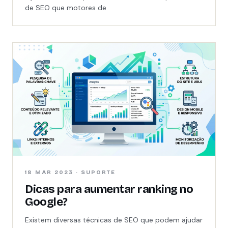
de SEO que motores de
18 MAR 2023 · SUPORTE
Dicas para aumentar ranking no
Google?
Existem diversas técnicas de SEO que podem ajudar